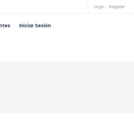
Login
Register
ntes
Iniciar Sesión